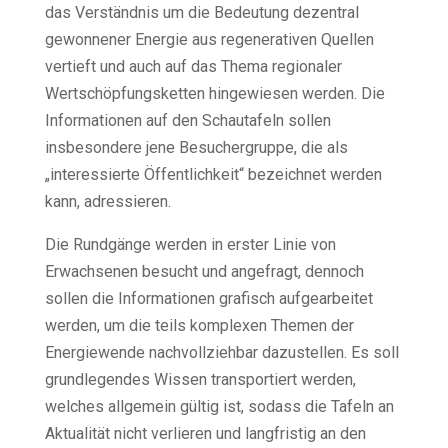
das Verständnis um die Bedeutung dezentral
gewonnener Energie aus regenerativen Quellen
vertieft und auch auf das Thema regionaler
Wertschöpfungsketten hingewiesen werden. Die
Informationen auf den Schautafeln sollen
insbesondere jene Besuchergruppe, die als
„interessierte Öffentlichkeit“ bezeichnet werden
kann, adressieren.
Die Rundgänge werden in erster Linie von
Erwachsenen besucht und angefragt, dennoch
sollen die Informationen grafisch aufgearbeitet
werden, um die teils komplexen Themen der
Energiewende nachvollziehbar dazustellen. Es soll
grundlegendes Wissen transportiert werden,
welches allgemein gültig ist, sodass die Tafeln an
Aktualität nicht verlieren und langfristig an den