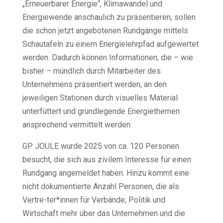
„Erneuerbarer Energie“, Klimawandel und
Energiewende anschaulich zu präsentieren, sollen
die schon jetzt angebotenen Rundgänge mittels
Schautafeln zu einem Energielehrpfad aufgewertet
werden. Dadurch können Informationen, die – wie
bisher – mündlich durch Mitarbeiter des
Unternehmens präsentiert werden, an den
jeweiligen Stationen durch visuelles Material
unterfüttert und grundlegende Energiethemen
ansprechend vermittelt werden.
GP JOULE wurde 2025 von ca. 120 Personen
besucht, die sich aus zivilem Interesse für einen
Rundgang angemeldet haben. Hinzu kommt eine
nicht dokumentierte Anzahl Personen, die als
Vertre-ter*innen für Verbände, Politik und
Wirtschaft mehr über das Unternehmen und die