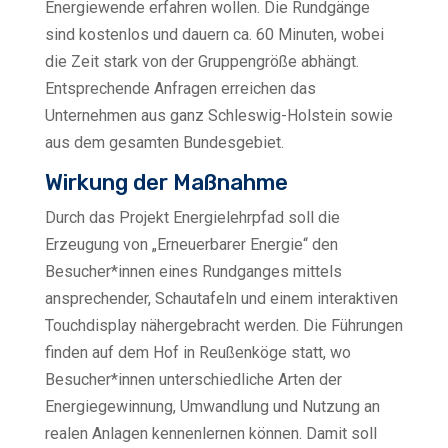
Energiewende erfahren wollen. Die Rundgänge
sind kostenlos und dauern ca. 60 Minuten, wobei
die Zeit stark von der Gruppengröße abhängt.
Entsprechende Anfragen erreichen das
Unternehmen aus ganz Schleswig-Holstein sowie
aus dem gesamten Bundesgebiet.
Wirkung der Maßnahme
Durch das Projekt Energielehrpfad soll die
Erzeugung von „Erneuerbarer Energie“ den
Besucher*innen eines Rundganges mittels
ansprechender, Schautafeln und einem interaktiven
Touchdisplay nähergebracht werden. Die Führungen
finden auf dem Hof in Reußenköge statt, wo
Besucher*innen unterschiedliche Arten der
Energiegewinnung, Umwandlung und Nutzung an
realen Anlagen kennenlernen können. Damit soll