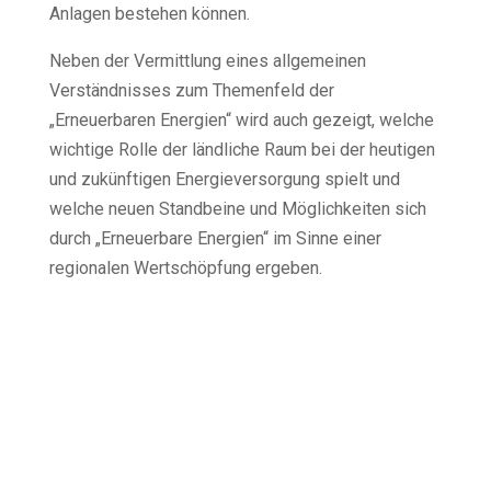
Anlagen bestehen können.
Neben der Vermittlung eines allgemeinen
Verständnisses zum Themenfeld der
„Erneuerbaren Energien“ wird auch gezeigt, welche
wichtige Rolle der ländliche Raum bei der heutigen
und zukünftigen Energieversorgung spielt und
welche neuen Standbeine und Möglichkeiten sich
durch „Erneuerbare Energien“ im Sinne einer
regionalen Wertschöpfung ergeben.