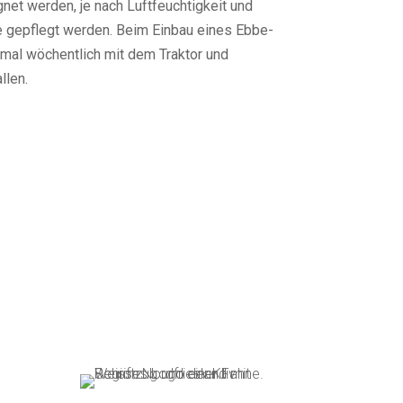
et werden, je nach Luftfeuchtigkeit und
e gepflegt werden. Beim Einbau eines Ebbe-
mal wöchentlich mit dem Traktor und
llen.