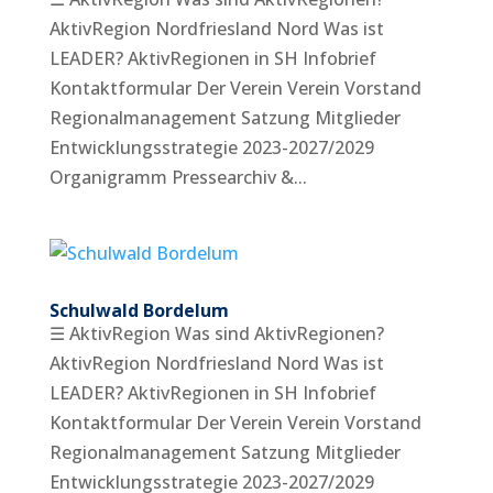
AktivRegion Nordfriesland Nord Was ist
LEADER? AktivRegionen in SH Infobrief
Kontaktformular Der Verein Verein Vorstand
Regionalmanagement Satzung Mitglieder
Entwicklungsstrategie 2023-2027/2029
Organigramm Pressearchiv &...
Schulwald Bordelum
☰ AktivRegion Was sind AktivRegionen?
AktivRegion Nordfriesland Nord Was ist
LEADER? AktivRegionen in SH Infobrief
Kontaktformular Der Verein Verein Vorstand
Regionalmanagement Satzung Mitglieder
Entwicklungsstrategie 2023-2027/2029