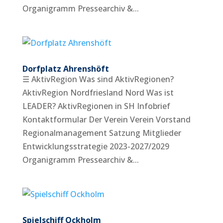
Organigramm Pressearchiv &...
Dorfplatz Ahrenshöft
☰ AktivRegion Was sind AktivRegionen?
AktivRegion Nordfriesland Nord Was ist
LEADER? AktivRegionen in SH Infobrief
Kontaktformular Der Verein Verein Vorstand
Regionalmanagement Satzung Mitglieder
Entwicklungsstrategie 2023-2027/2029
Organigramm Pressearchiv &...
Spielschiff Ockholm